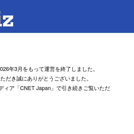
は2026年3月をもって運営を終了しました。
覧いただき誠にありがとうございました。
ア「CNET Japan」で引き続きご覧いただ