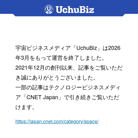
宇宙ビジネスメディア「UchuBiz」は2026
年3月をもって運営を終了しました。
2021年12月の創刊以来、記事をご覧いただ
き誠にありがとうございました。
一部の記事はテクノロジービジネスメディ
ア「CNET Japan」で引き続きご覧いただ
けます。
https://japan.cnet.com/category/space/