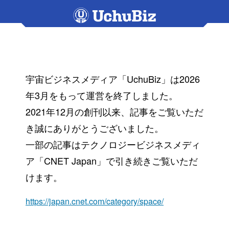
宇宙ビジネスメディア「UchuBiz」は2026
年3月をもって運営を終了しました。
2021年12月の創刊以来、記事をご覧いただ
き誠にありがとうございました。
一部の記事はテクノロジービジネスメディ
ア「CNET Japan」で引き続きご覧いただ
けます。
https://japan.cnet.com/category/space/