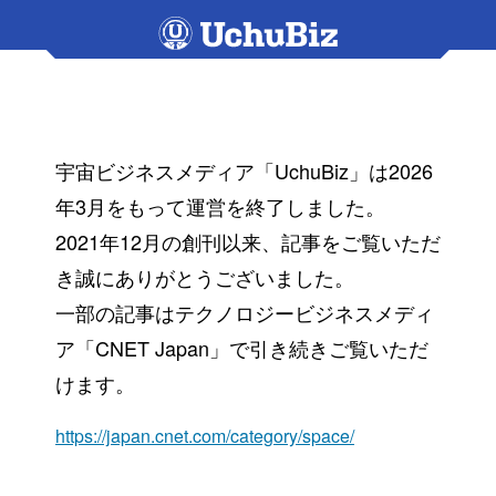
宇宙ビジネスメディア「UchuBiz」は2026
年3月をもって運営を終了しました。
2021年12月の創刊以来、記事をご覧いただ
き誠にありがとうございました。
一部の記事はテクノロジービジネスメディ
ア「CNET Japan」で引き続きご覧いただ
けます。
https://japan.cnet.com/category/space/