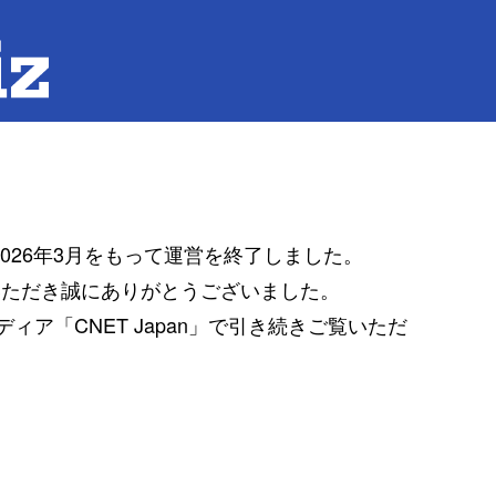
は2026年3月をもって運営を終了しました。
覧いただき誠にありがとうございました。
ア「CNET Japan」で引き続きご覧いただ