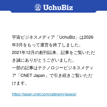
宇宙ビジネスメディア「UchuBiz」は2026
年3月をもって運営を終了しました。
2021年12月の創刊以来、記事をご覧いただ
き誠にありがとうございました。
一部の記事はテクノロジービジネスメディ
ア「CNET Japan」で引き続きご覧いただ
けます。
https://japan.cnet.com/category/space/