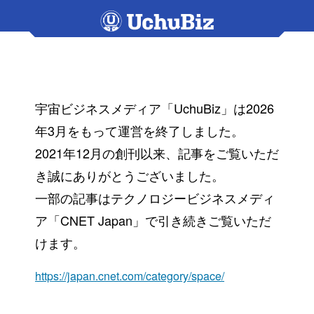
宇宙ビジネスメディア「UchuBiz」は2026
年3月をもって運営を終了しました。
2021年12月の創刊以来、記事をご覧いただ
き誠にありがとうございました。
一部の記事はテクノロジービジネスメディ
ア「CNET Japan」で引き続きご覧いただ
けます。
https://japan.cnet.com/category/space/