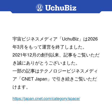
宇宙ビジネスメディア「UchuBiz」は2026
年3月をもって運営を終了しました。
2021年12月の創刊以来、記事をご覧いただ
き誠にありがとうございました。
一部の記事はテクノロジービジネスメディ
ア「CNET Japan」で引き続きご覧いただ
けます。
https://japan.cnet.com/category/space/