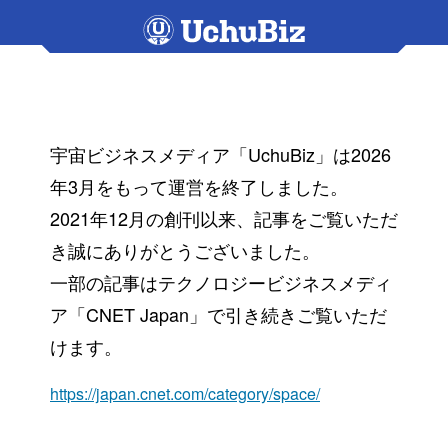
宇宙ビジネスメディア「UchuBiz」は2026
年3月をもって運営を終了しました。
2021年12月の創刊以来、記事をご覧いただ
き誠にありがとうございました。
一部の記事はテクノロジービジネスメディ
ア「CNET Japan」で引き続きご覧いただ
けます。
https://japan.cnet.com/category/space/