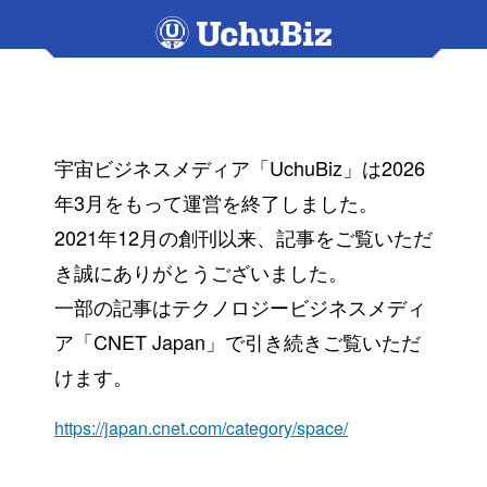
宇宙ビジネスメディア「UchuBiz」は2026
年3月をもって運営を終了しました。
2021年12月の創刊以来、記事をご覧いただ
き誠にありがとうございました。
一部の記事はテクノロジービジネスメディ
ア「CNET Japan」で引き続きご覧いただ
けます。
https://japan.cnet.com/category/space/