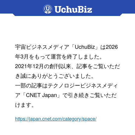
宇宙ビジネスメディア「UchuBiz」は2026
年3月をもって運営を終了しました。
2021年12月の創刊以来、記事をご覧いただ
き誠にありがとうございました。
一部の記事はテクノロジービジネスメディ
ア「CNET Japan」で引き続きご覧いただ
けます。
https://japan.cnet.com/category/space/