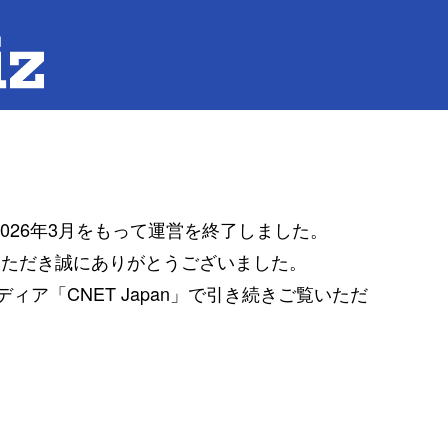
は2026年3月をもって運営を終了しました。
覧いただき誠にありがとうございました。
ア「CNET Japan」で引き続きご覧いただ