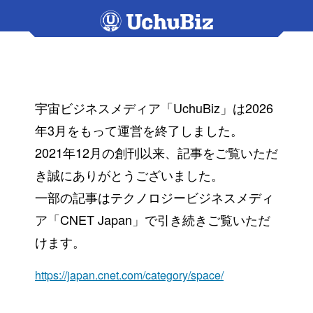
宇宙ビジネスメディア「UchuBiz」は2026
年3月をもって運営を終了しました。
2021年12月の創刊以来、記事をご覧いただ
き誠にありがとうございました。
一部の記事はテクノロジービジネスメディ
ア「CNET Japan」で引き続きご覧いただ
けます。
https://japan.cnet.com/category/space/