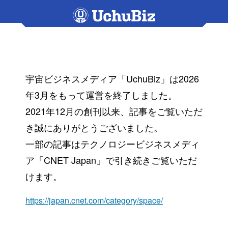
宇宙ビジネスメディア「UchuBiz」は2026
年3月をもって運営を終了しました。
2021年12月の創刊以来、記事をご覧いただ
き誠にありがとうございました。
一部の記事はテクノロジービジネスメディ
ア「CNET Japan」で引き続きご覧いただ
けます。
https://japan.cnet.com/category/space/