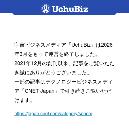
宇宙ビジネスメディア「UchuBiz」は2026
年3月をもって運営を終了しました。
2021年12月の創刊以来、記事をご覧いただ
き誠にありがとうございました。
一部の記事はテクノロジービジネスメディ
ア「CNET Japan」で引き続きご覧いただ
けます。
https://japan.cnet.com/category/space/