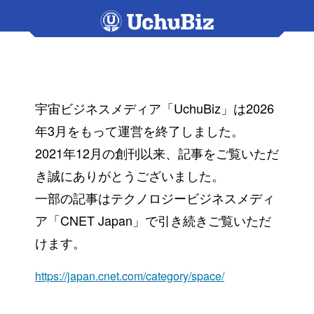
宇宙ビジネスメディア「UchuBiz」は2026
年3月をもって運営を終了しました。
2021年12月の創刊以来、記事をご覧いただ
き誠にありがとうございました。
一部の記事はテクノロジービジネスメディ
ア「CNET Japan」で引き続きご覧いただ
けます。
https://japan.cnet.com/category/space/