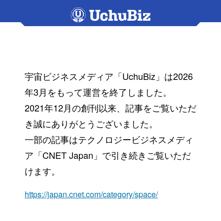
宇宙ビジネスメディア「UchuBiz」は2026
年3月をもって運営を終了しました。
2021年12月の創刊以来、記事をご覧いただ
き誠にありがとうございました。
一部の記事はテクノロジービジネスメディ
ア「CNET Japan」で引き続きご覧いただ
けます。
https://japan.cnet.com/category/space/