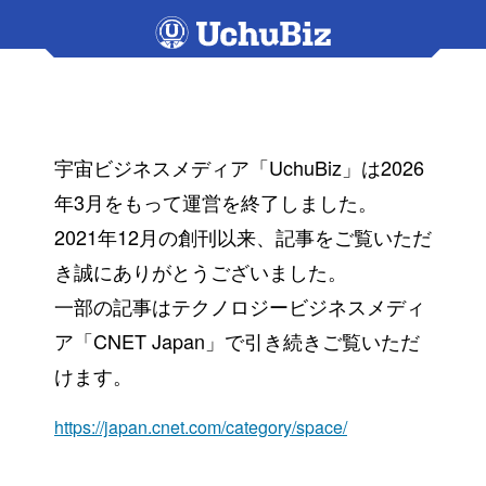
宇宙ビジネスメディア「UchuBiz」は2026
年3月をもって運営を終了しました。
2021年12月の創刊以来、記事をご覧いただ
き誠にありがとうございました。
一部の記事はテクノロジービジネスメディ
ア「CNET Japan」で引き続きご覧いただ
けます。
https://japan.cnet.com/category/space/