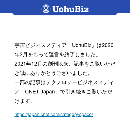
宇宙ビジネスメディア「UchuBiz」は2026
年3月をもって運営を終了しました。
2021年12月の創刊以来、記事をご覧いただ
き誠にありがとうございました。
一部の記事はテクノロジービジネスメディ
ア「CNET Japan」で引き続きご覧いただ
けます。
https://japan.cnet.com/category/space/