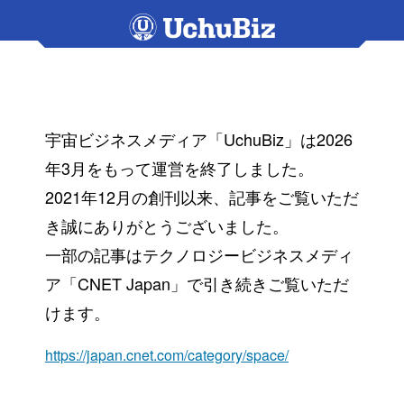
宇宙ビジネスメディア「UchuBiz」は2026
年3月をもって運営を終了しました。
2021年12月の創刊以来、記事をご覧いただ
き誠にありがとうございました。
一部の記事はテクノロジービジネスメディ
ア「CNET Japan」で引き続きご覧いただ
けます。
https://japan.cnet.com/category/space/