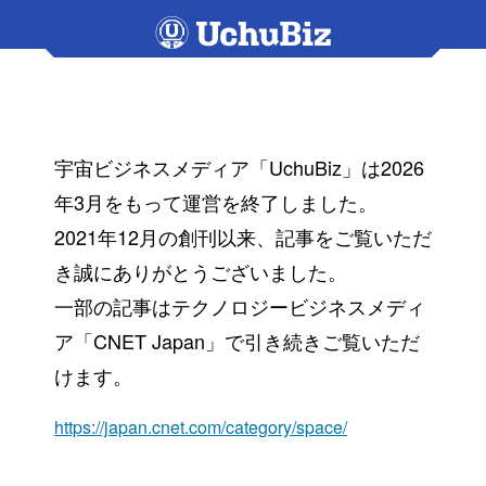
宇宙ビジネスメディア「UchuBiz」は2026
年3月をもって運営を終了しました。
2021年12月の創刊以来、記事をご覧いただ
き誠にありがとうございました。
一部の記事はテクノロジービジネスメディ
ア「CNET Japan」で引き続きご覧いただ
けます。
https://japan.cnet.com/category/space/