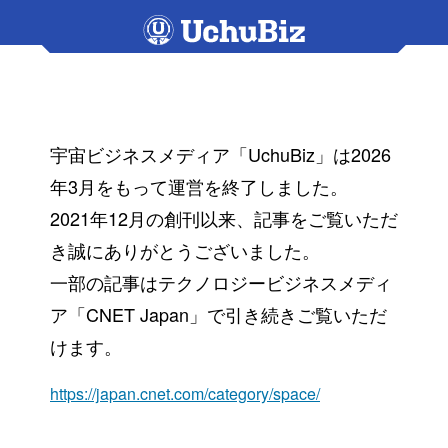
宇宙ビジネスメディア「UchuBiz」は2026
年3月をもって運営を終了しました。
2021年12月の創刊以来、記事をご覧いただ
き誠にありがとうございました。
一部の記事はテクノロジービジネスメディ
ア「CNET Japan」で引き続きご覧いただ
けます。
https://japan.cnet.com/category/space/