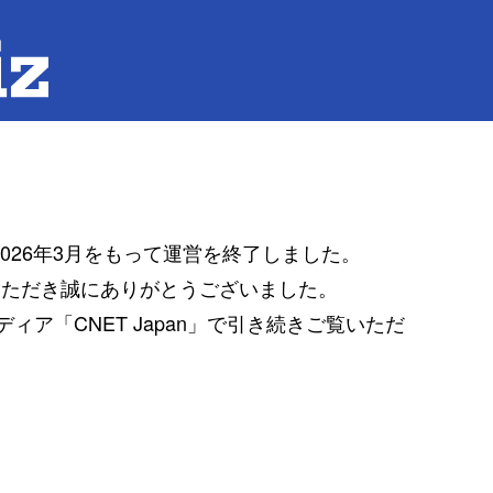
は2026年3月をもって運営を終了しました。
覧いただき誠にありがとうございました。
ア「CNET Japan」で引き続きご覧いただ