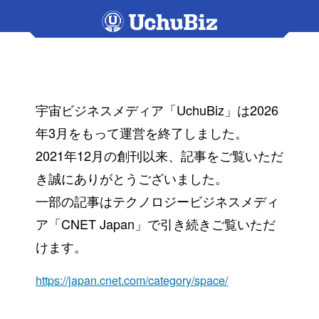
宇宙ビジネスメディア「UchuBiz」は2026
年3月をもって運営を終了しました。
2021年12月の創刊以来、記事をご覧いただ
き誠にありがとうございました。
一部の記事はテクノロジービジネスメディ
ア「CNET Japan」で引き続きご覧いただ
けます。
https://japan.cnet.com/category/space/