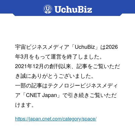
宇宙ビジネスメディア「UchuBiz」は2026
年3月をもって運営を終了しました。
2021年12月の創刊以来、記事をご覧いただ
き誠にありがとうございました。
一部の記事はテクノロジービジネスメディ
ア「CNET Japan」で引き続きご覧いただ
けます。
https://japan.cnet.com/category/space/