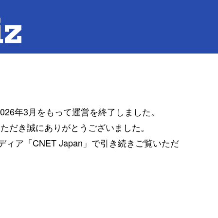
は2026年3月をもって運営を終了しました。
覧いただき誠にありがとうございました。
ア「CNET Japan」で引き続きご覧いただ