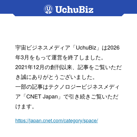
宇宙ビジネスメディア「UchuBiz」は2026
年3月をもって運営を終了しました。
2021年12月の創刊以来、記事をご覧いただ
き誠にありがとうございました。
一部の記事はテクノロジービジネスメディ
ア「CNET Japan」で引き続きご覧いただ
けます。
https://japan.cnet.com/category/space/