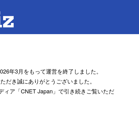
は2026年3月をもって運営を終了しました。
覧いただき誠にありがとうございました。
ア「CNET Japan」で引き続きご覧いただ