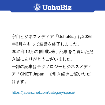
宇宙ビジネスメディア「UchuBiz」は2026
年3月をもって運営を終了しました。
2021年12月の創刊以来、記事をご覧いただ
き誠にありがとうございました。
一部の記事はテクノロジービジネスメディ
ア「CNET Japan」で引き続きご覧いただ
けます。
https://japan.cnet.com/category/space/