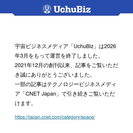
宇宙ビジネスメディア「UchuBiz」は2026
年3月をもって運営を終了しました。
2021年12月の創刊以来、記事をご覧いただ
き誠にありがとうございました。
一部の記事はテクノロジービジネスメディ
ア「CNET Japan」で引き続きご覧いただ
けます。
https://japan.cnet.com/category/space/