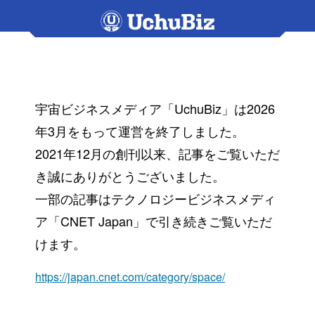
宇宙ビジネスメディア「UchuBiz」は2026
年3月をもって運営を終了しました。
2021年12月の創刊以来、記事をご覧いただ
き誠にありがとうございました。
一部の記事はテクノロジービジネスメディ
ア「CNET Japan」で引き続きご覧いただ
けます。
https://japan.cnet.com/category/space/