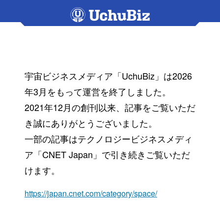
宇宙ビジネスメディア「UchuBiz」は2026
年3月をもって運営を終了しました。
2021年12月の創刊以来、記事をご覧いただ
き誠にありがとうございました。
一部の記事はテクノロジービジネスメディ
ア「CNET Japan」で引き続きご覧いただ
けます。
https://japan.cnet.com/category/space/